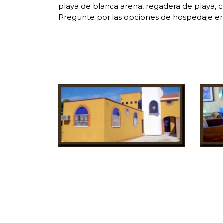
playa de blanca arena, regadera de playa, c
Pregunte por las opciones de hospedaje en