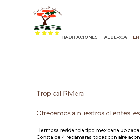
HABITACIONES
ALBERCA
EN
Tropical Riviera
Ofrecemos a nuestros clientes, es
Hermosa residencia tipo mexicana ubicada e
Consta de 4 recámaras, todas con aire acondi