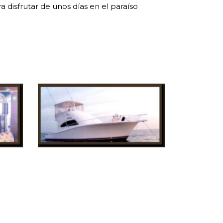
 disfrutar de unos días en el paraíso