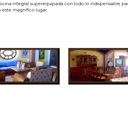
ocina integral superequipada con todo lo indispensable para
 este magnífico lugar.